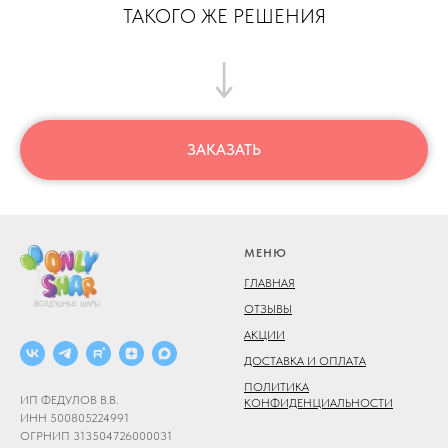
ТАКОГО ЖЕ РЕШЕНИЯ
ЗАКАЗАТЬ
МЕНЮ
ГЛАВНАЯ
ОТЗЫВЫ
АКЦИИ
ДОСТАВКА И ОПЛАТА
ПОЛИТИКА
ИП ФЕДУЛОВ В.В.
КОНФИДЕНЦИАЛЬНОСТИ
ИНН 500805224991
ОГРНИП 313504726000031