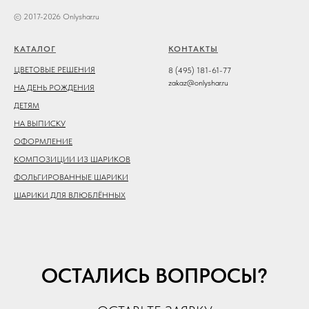
© 2017-2026 Onlyshar.ru
КАТАЛОГ
КОНТАКТЫ
ЦВЕТОВЫЕ РЕШЕНИЯ
8 (495) 181-61-77
zakaz@onlyshar.ru
НА ДЕНЬ РОЖДЕНИЯ
ДЕТЯМ
НА ВЫПИСКУ
ОФОРМЛЕНИЕ
КОМПОЗИЦИИ ИЗ ШАРИКОВ
ФОЛЬГИРОВАННЫЕ ШАРИКИ
ШАРИКИ ДЛЯ ВЛЮБЛЁННЫХ
ОСТАЛИСЬ ВОПРОСЫ?