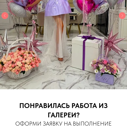
ПОНРАВИЛАСЬ РАБОТА ИЗ
ГАЛЕРЕИ?
ОФОРМИ ЗАЯВКУ НА ВЫПОЛНЕНИЕ