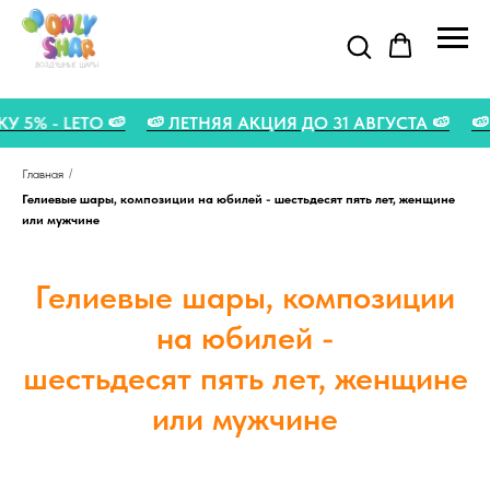
ДКУ 5% - LETO 🍉
🍉 ЛЕТНЯЯ АКЦИЯ ДО 31 АВГУСТА 🍉
Главная
/
Гелиевые шары, композиции на юбилей - шестьдесят пять лет, женщине
или мужчине
Гелиевые шары, композиции
на юбилей -
шестьдесят пять лет, женщине
или мужчине