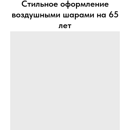
Стильное оформление
воздушными шарами на 65
лет