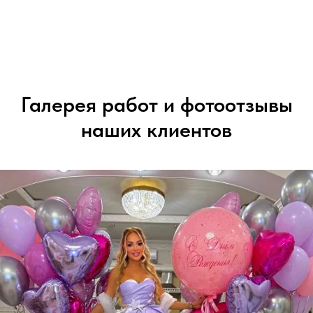
Галерея работ и фотоотзывы
наших клиентов