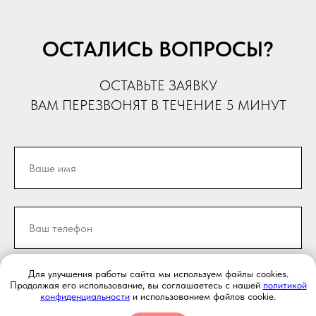
ОСТАЛИСЬ ВОПРОСЫ?
ОСТАВЬТЕ ЗАЯВКУ
ВАМ ПЕРЕЗВОНЯТ В ТЕЧЕНИЕ 5 МИНУТ
Для улучшения работы сайта мы используем файлы cookies.
Продолжая его использование, вы соглашаетесь с нашей
политикой
ОТПРАВИТЬ
конфиденциальности
и использованием файлов cookie.