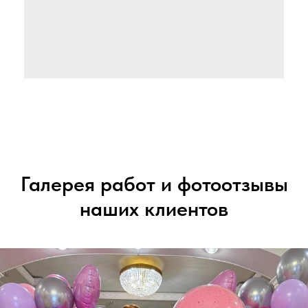
Галерея работ и фотоотзывы
наших клиентов