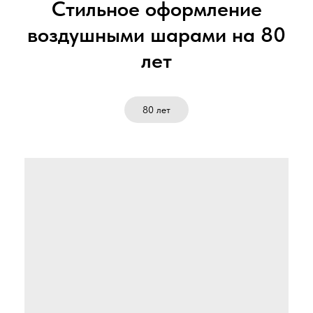
Стильное оформление
воздушными шарами на 80
лет
80 лет