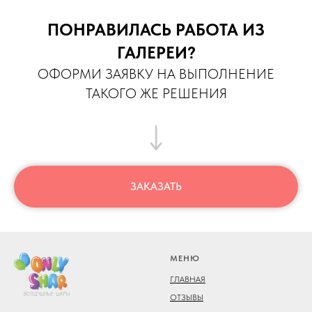
ПОНРАВИЛАСЬ РАБОТА ИЗ
ГАЛЕРЕИ?
ОФОРМИ ЗАЯВКУ НА ВЫПОЛНЕНИЕ
ТАКОГО ЖЕ РЕШЕНИЯ
ЗАКАЗАТЬ
МЕНЮ
ГЛАВНАЯ
ОТЗЫВЫ