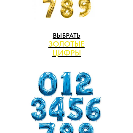
ВЫБРАТЬ
ЗОЛОТЫЕ
ЦИФРЫ