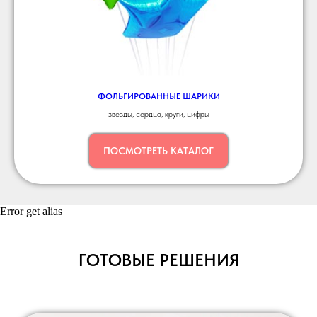
ФОЛЬГИРОВАННЫЕ ШАРИКИ
звезды, сердца, круги, цифры
ПОСМОТРЕТЬ КАТАЛОГ
Error get alias
ГОТОВЫЕ РЕШЕНИЯ