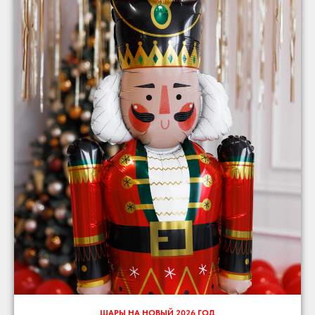
ШАРЫ НА НОВЫЙ 2026 ГОД