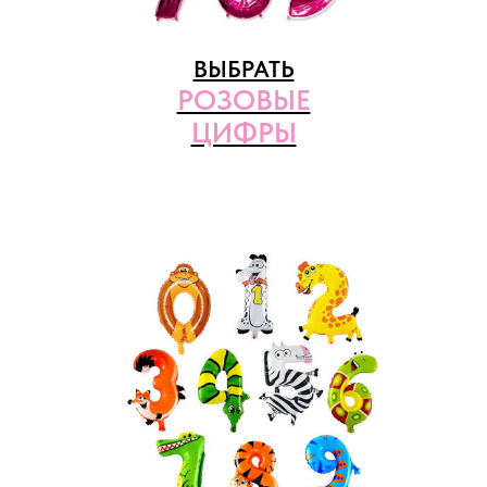
ВЫБРАТЬ
РОЗОВЫЕ
ЦИФРЫ