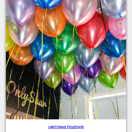
ЦВЕТОВЫЕ РЕШЕНИЯ