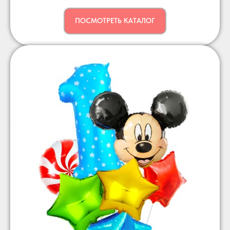
ПОСМОТРЕТЬ КАТАЛОГ