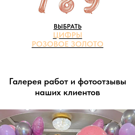
ВЫБРАТЬ
ЦИФРЫ
РОЗОВОЕ ЗОЛОТО
Галерея работ и фотоотзывы
наших клиентов