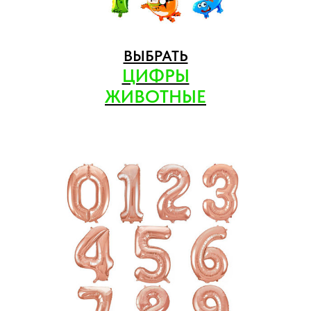
ВЫБРАТЬ
ЦИФРЫ
ЖИВОТНЫЕ