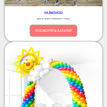
НА ВЫПИСКУ
для встречи малыша и мамы
ПОСМОТРЕТЬ КАТАЛОГ