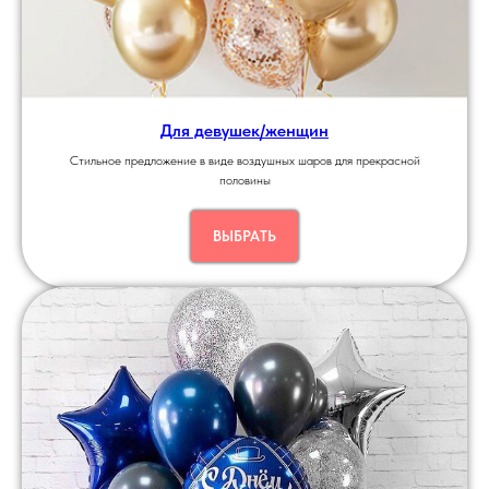
Для девушек/женщин
Стильное предложение в виде воздушных шаров для прекрасной
половины
ВЫБРАТЬ