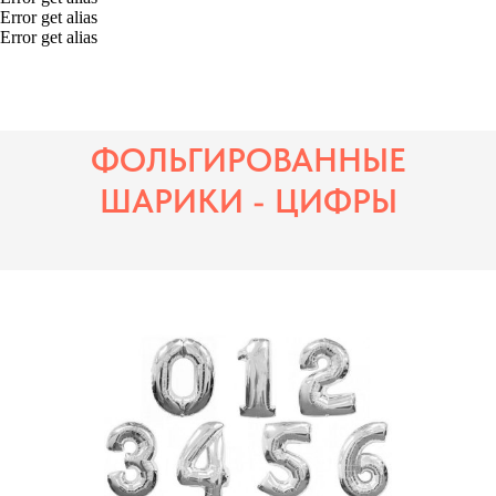
Error get alias
Error get alias
ФОЛЬГИРОВАННЫЕ
ШАРИКИ - ЦИФРЫ