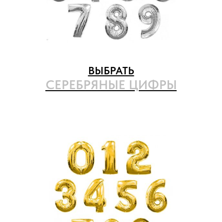
ВЫБРАТЬ
СЕРЕБРЯНЫЕ ЦИФРЫ