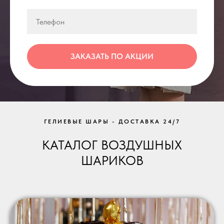
ЗАКАЗАТЬ ПО АКЦИИ
ГЕЛИЕВЫЕ ШАРЫ - ДОСТАВКА 24/7
КАТАЛОГ ВОЗДУШНЫХ
ШАРИКОВ