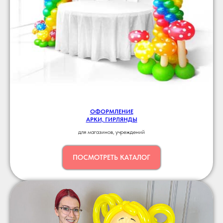
ОФОРМЛЕНИЕ
АРКИ, ГИРЛЯНДЫ
для магазинов, учреждений
ПОСМОТРЕТЬ КАТАЛОГ