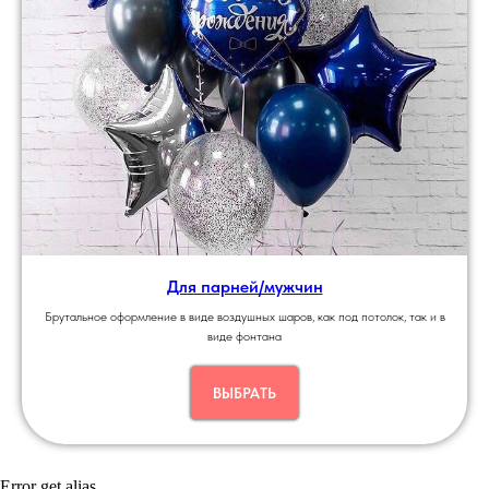
Для парней/мужчин
Брутальное оформление в виде воздушных шаров, как под потолок, так и в
виде фонтана
ВЫБРАТЬ
Error get alias