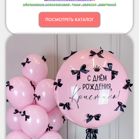
оформление корпоративов, дома, квартир, заведений
ПОСМОТРЕТЬ КАТАЛОГ