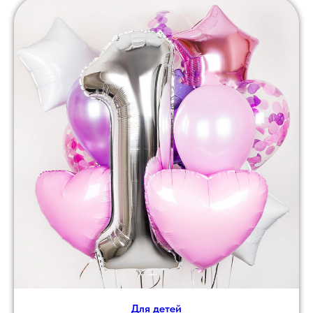
Для детей