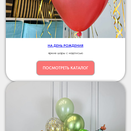
НА ДЕНЬ РОЖДЕНИЯ
яркие шары с надписью
ПОСМОТРЕТЬ КАТАЛОГ