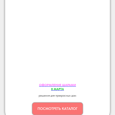
ОФОРМЛЕНИЕ ШАРАМИ
8 МАРТА
решения для прекрасных дам
ПОСМОТРЕТЬ КАТАЛОГ