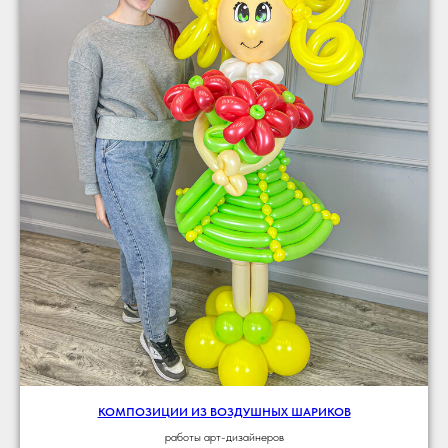
КОМПОЗИЦИИ ИЗ ВОЗДУШНЫХ ШАРИКОВ
работы арт-дизайнеров