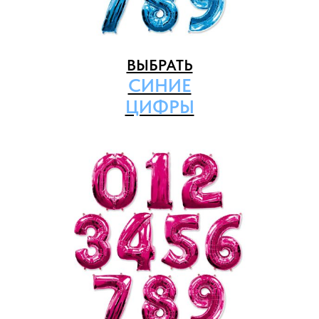
ВЫБРАТЬ
СИНИЕ
ЦИФРЫ