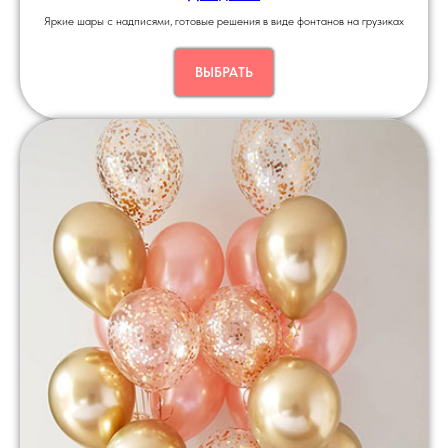
Яркие шары с надписями, готовые решения в виде фонтанов на грузиках
ВЫБРАТЬ