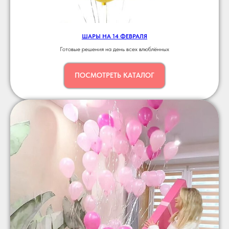
ШАРЫ НА 14 ФЕВРАЛЯ
Готовые решения на день всех влюблённых
ПОСМОТРЕТЬ КАТАЛОГ