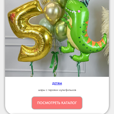
ДЕТЯМ
шары с героями мультфильмов
ПОСМОТРЕТЬ КАТАЛОГ