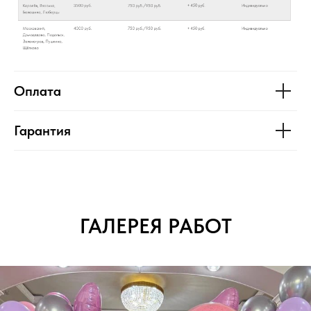
Оплата
Гарантия
ГАЛЕРЕЯ РАБОТ