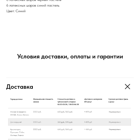
6 латексных шаров синий пастель
Цвет: Синий
Условия доставки, оплаты и гарантии
Доставка