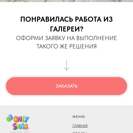
ПОНРАВИЛАСЬ РАБОТА ИЗ
ГАЛЕРЕИ?
ОФОРМИ ЗАЯВКУ НА ВЫПОЛНЕНИЕ
ТАКОГО ЖЕ РЕШЕНИЯ
ЗАКАЗАТЬ
МЕНЮ
ГЛАВНАЯ