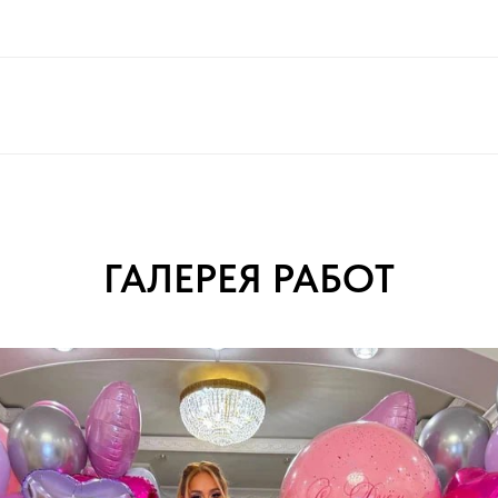
ГАЛЕРЕЯ РАБОТ