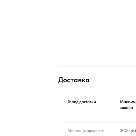
Доставка