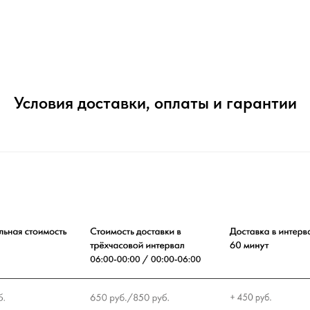
Условия доставки, оплаты и гарантии