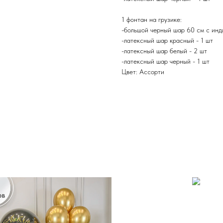
1 фонтан на грузике:
-большой черный шар 60 см с инд
-латексный шар красный - 1 шт
-латексный шар белый - 2 шт
-латексный шар черный - 1 шт
Цвет: Ассорти