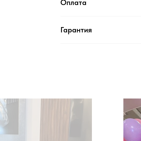
Оплата
Гарантия