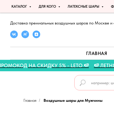
КАТАЛОГ
ДЛЯ КОГО
ЛАТЕКСНЫЕ ШАРЫ
Ф
Доставка премиальных воздушных шаров по Москве и 
ГЛАВНАЯ

🍉 ПРОМОКОД НА СКИДКУ 5% - LETO 🍉

Главная
Воздушные шары для Мужчины
/