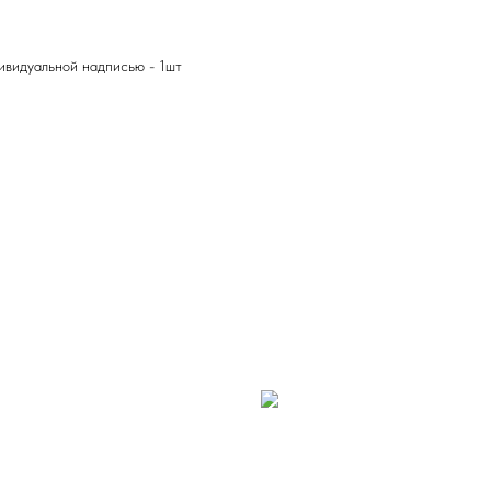
ивидуальной надписью - 1шт