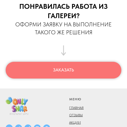
ПОНРАВИЛАСЬ РАБОТА ИЗ
ГАЛЕРЕИ?
ОФОРМИ ЗАЯВКУ НА ВЫПОЛНЕНИЕ
ТАКОГО ЖЕ РЕШЕНИЯ
ЗАКАЗАТЬ
МЕНЮ
ГЛАВНАЯ
ОТЗЫВЫ
АКЦИИ