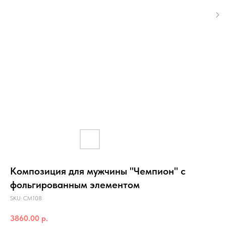
Композиция для мужчины "Чемпион" с
фольгированным элементом
SKU:
СМ108
3860.00
р.