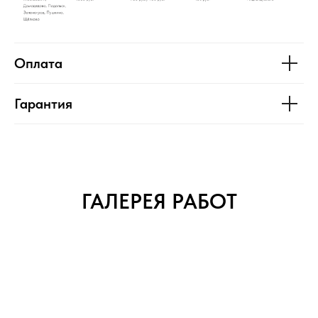
Оплата
Гарантия
ГАЛЕРЕЯ РАБОТ