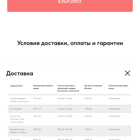
В КОРЗИНУ
Условия доставки, оплаты и гарантии
Доставка