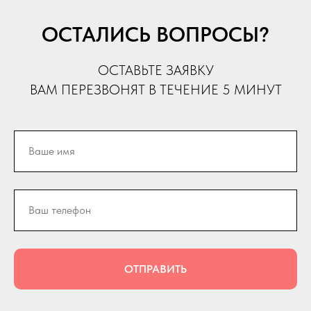
ОСТАЛИСЬ ВОПРОСЫ?
ОСТАВЬТЕ ЗАЯВКУ
ВАМ ПЕРЕЗВОНЯТ В ТЕЧЕНИЕ 5 МИНУТ
ОТПРАВИТЬ