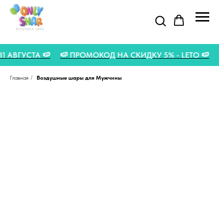
 31 АВГУСТА 🍉
🍉 ПРОМОКОД НА СКИДКУ 5% - LETO 🍉
Главная
/
Воздушные шары для Мужчины