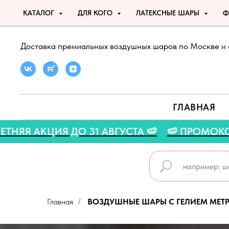
КАТАЛОГ
ДЛЯ КОГО
ЛАТЕКСНЫЕ ШАРЫ
Ф
Доставка премиальных воздушных шаров по Москве и 
ГЛАВНАЯ
TO 🍉
🍉 ЛЕТНЯЯ АКЦИЯ ДО 31 АВГУСТА 🍉
Главная
ВОЗДУШНЫЕ ШАРЫ С ГЕЛИЕМ МЕТРО
/