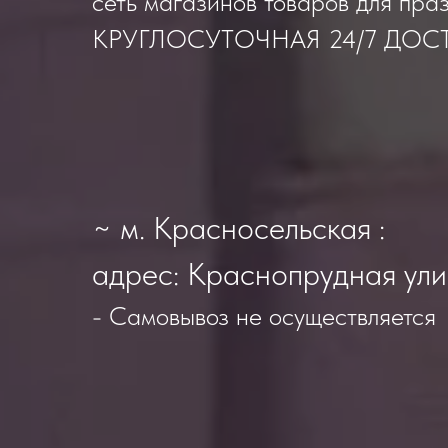
сеть магазинов товаров для пра
КРУГЛОСУТОЧНАЯ 24/7 ДОС
~ м. Красносельская :
адрес: Краснопрудная ули
- Самовывоз не осуществляется