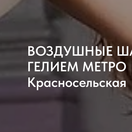
ВОЗДУШНЫЕ Ш
ГЕЛИЕМ МЕТРО
Красносельская