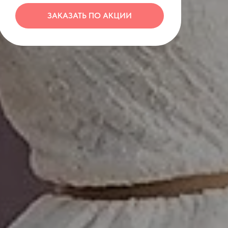
ЗАКАЗАТЬ ПО АКЦИИ