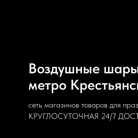
Воздушные шары 
метро Крестьянс
сеть магазинов товаров для пра
КРУГЛОСУТОЧНАЯ 24/7 ДОС