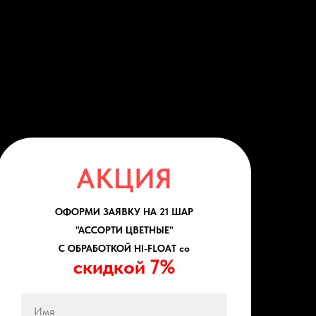
АКЦИЯ
ОФОРМИ ЗАЯВКУ НА 21 ШАР
"АССОРТИ ЦВЕТНЫЕ"
С ОБРАБОТКОЙ HI-FLOAT со
скидкой 7%