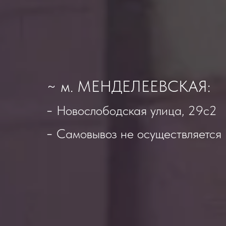
~ м. МЕНДЕЛЕЕВСКАЯ:
-
Новослободская улица, 29с2
-
Самовывоз не осуществляется