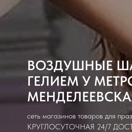
ВОЗДУШНЫЕ Ш
ГЕЛИЕМ У МЕТР
МЕНДЕЛЕЕВСКА
сеть магазинов товаров для пра
КРУГЛОСУТОЧНАЯ 24/7 ДОС