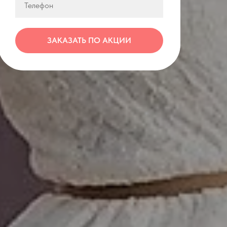
ЗАКАЗАТЬ ПО АКЦИИ