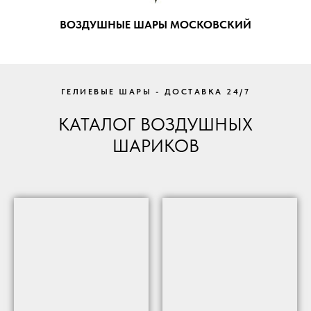
ВОЗДУШНЫЕ ШАРЫ МОСКОВСКИЙ
ГЕЛИЕВЫЕ ШАРЫ - ДОСТАВКА 24/7
КАТАЛОГ ВОЗДУШНЫХ
ШАРИКОВ