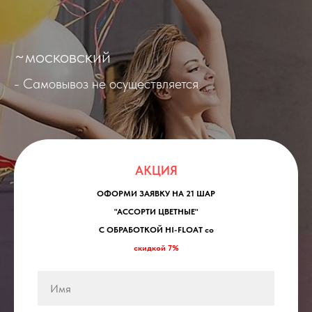
~московский
- Самовывоз не осуществляется
АКЦИЯ
ОФОРМИ ЗАЯВКУ НА 21 ШАР
"АССОРТИ ЦВЕТНЫЕ"
С ОБРАБОТКОЙ HI-FLOAT со
скидкой 7%