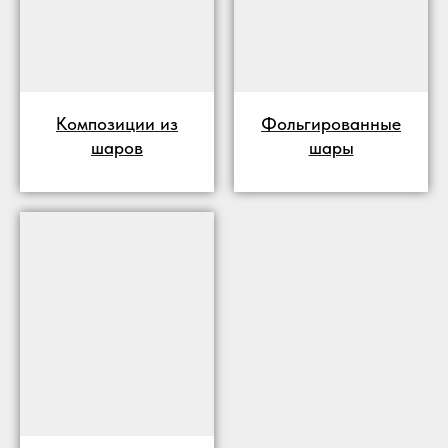
Композиции из
Фольгированные
шаров
шары