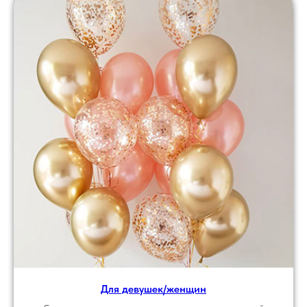
Для девушек/женщин