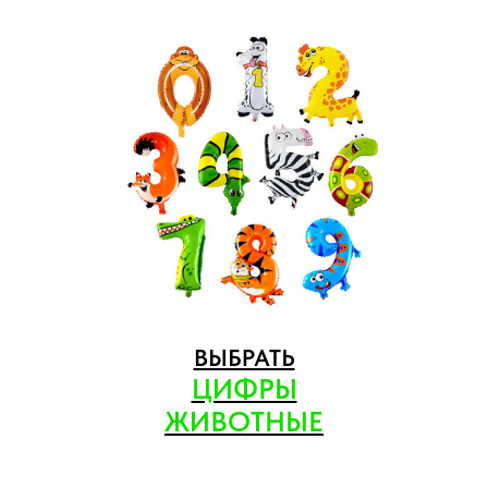
ВЫБРАТЬ
ЦИФРЫ
ЖИВОТНЫЕ