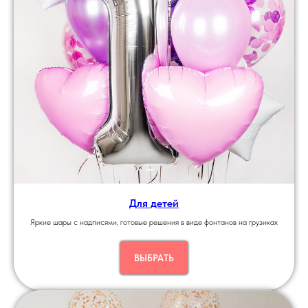
Для детей
Яркие шары с надписями, готовые решения в виде фонтанов на грузиках
ВЫБРАТЬ