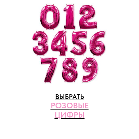
ВЫБРАТЬ
РОЗОВЫЕ
ЦИФРЫ