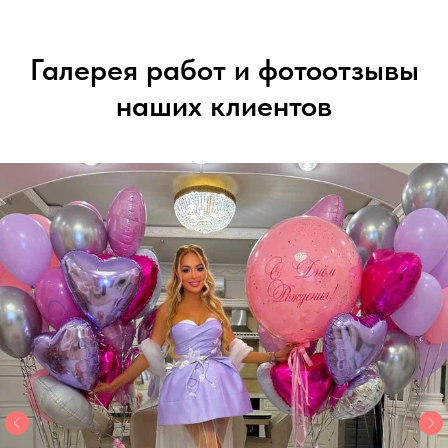
Галерея работ и фотоотзывы
наших клиентов