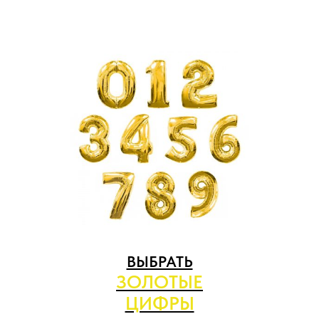
ВЫБРАТЬ
ЗОЛОТЫЕ
ЦИФРЫ