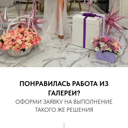
ПОНРАВИЛАСЬ РАБОТА ИЗ
ГАЛЕРЕИ?
ОФОРМИ ЗАЯВКУ НА ВЫПОЛНЕНИЕ
ТАКОГО ЖЕ РЕШЕНИЯ