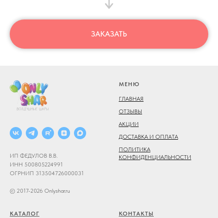
ЗАКАЗАТЬ
МЕНЮ
ГЛАВНАЯ
ОТЗЫВЫ
АКЦИИ
ДОСТАВКА И ОПЛАТА
ПОЛИТИКА
ИП ФЕДУЛОВ В.В.
КОНФИДЕНЦИАЛЬНОСТИ
ИНН 500805224991
ОГРНИП 313504726000031
© 2017-2026 Onlyshar.ru
КАТАЛОГ
КОНТАКТЫ