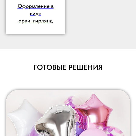
Оформление в
виде
арки, гирлянд
ГОТОВЫЕ РЕШЕНИЯ