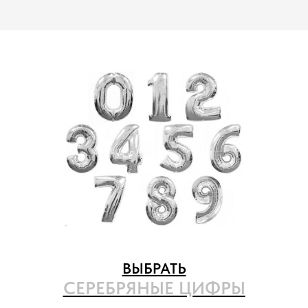
ВЫБРАТЬ
СЕРЕБРЯНЫЕ ЦИФРЫ