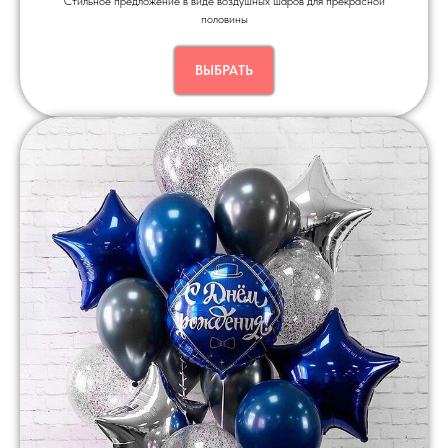
Стильное предложение в виде воздушных шаров для прекрасной
половины
ВЫБРАТЬ