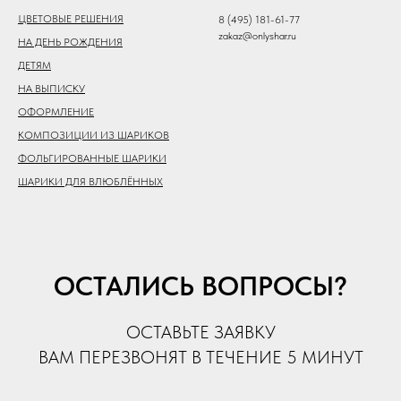
ЦВЕТОВЫЕ РЕШЕНИЯ
8 (495) 181-61-77
zakaz@onlyshar.ru
НА ДЕНЬ РОЖДЕНИЯ
ДЕТЯМ
НА ВЫПИСКУ
ОФОРМЛЕНИЕ
КОМПОЗИЦИИ ИЗ ШАРИКОВ
ФОЛЬГИРОВАННЫЕ ШАРИКИ
ШАРИКИ ДЛЯ ВЛЮБЛЁННЫХ
ОСТАЛИСЬ ВОПРОСЫ?
ОСТАВЬТЕ ЗАЯВКУ
ВАМ ПЕРЕЗВОНЯТ В ТЕЧЕНИЕ 5 МИНУТ