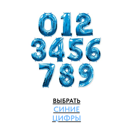
ВЫБРАТЬ
СИНИЕ
ЦИФРЫ