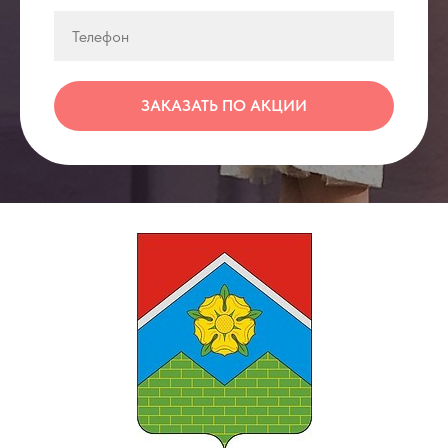
ЗАКАЗАТЬ ПО АКЦИИ