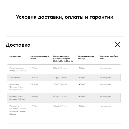
Условия доставки, оплаты и гарантии
Доставка