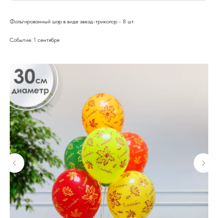
Фольгированный шар в виде звезд-триколор - 8 шт.
Событие: 1 сентября