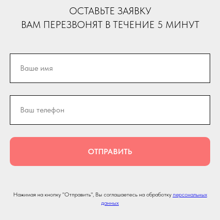
ОСТАВЬТЕ ЗАЯВКУ
ВАМ ПЕРЕЗВОНЯТ В ТЕЧЕНИЕ 5 МИНУТ
ОТПРАВИТЬ
Нажимая на кнопку "Отправить", Вы соглашаетесь на обработку
персональных
данных