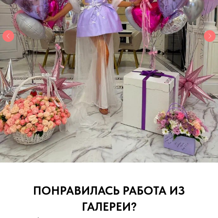
ПОНРАВИЛАСЬ РАБОТА ИЗ
ГАЛЕРЕИ?