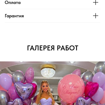
Оплата
Гарантия
ГАЛЕРЕЯ РАБОТ