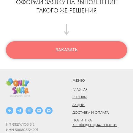
ОФОРМИ ЗАЯВКУ НА ВЫПОЛНЕНИЕ
ТАКОГО ЖЕ РЕШЕНИЯ
ЗАКАЗАТЬ
МЕНЮ
ГЛАВНАЯ
ОТЗЫВЫ
АКЦИИ
ДОСТАВКА И ОПЛАТА
ПОЛИТИКА
ИП ФЕДУЛОВ В.В.
КОНФИДЕНЦИАЛЬНОСТИ
ИНН 500805224991