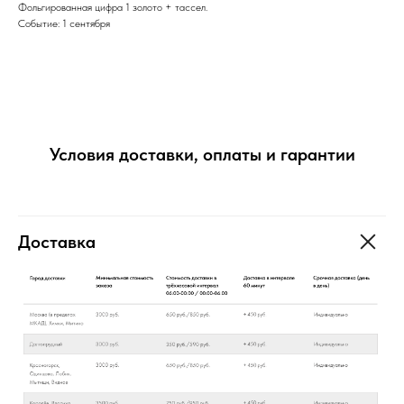
Фольгированная цифра 1 золото + тассел.
Событие: 1 сентября
Условия доставки, оплаты и гарантии
Доставка