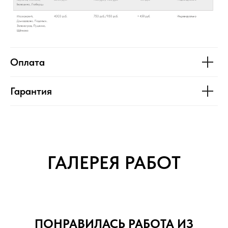
Оплата
Гарантия
ГАЛЕРЕЯ РАБОТ
ПОНРАВИЛАСЬ РАБОТА ИЗ