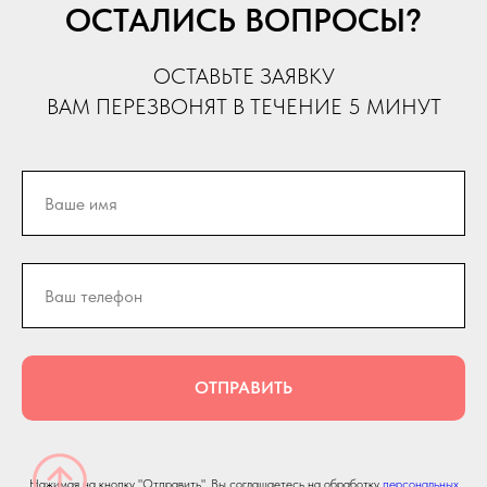
ОСТАЛИСЬ ВОПРОСЫ?
ОСТАВЬТЕ ЗАЯВКУ
ВАМ ПЕРЕЗВОНЯТ В ТЕЧЕНИЕ 5 МИНУТ
ОТПРАВИТЬ
Нажимая на кнопку "Отправить", Вы соглашаетесь на обработку
персональных