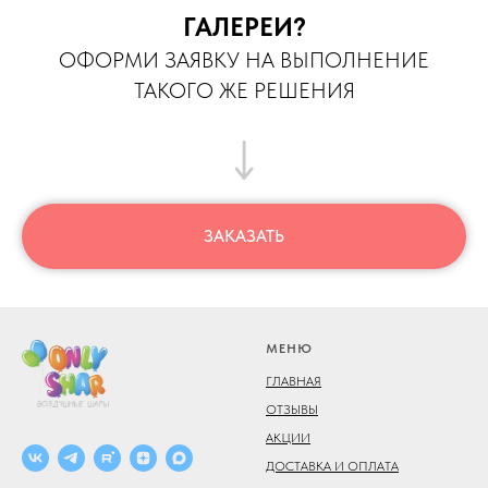
ГАЛЕРЕИ?
ОФОРМИ ЗАЯВКУ НА ВЫПОЛНЕНИЕ
ТАКОГО ЖЕ РЕШЕНИЯ
ЗАКАЗАТЬ
МЕНЮ
ГЛАВНАЯ
ОТЗЫВЫ
АКЦИИ
ДОСТАВКА И ОПЛАТА