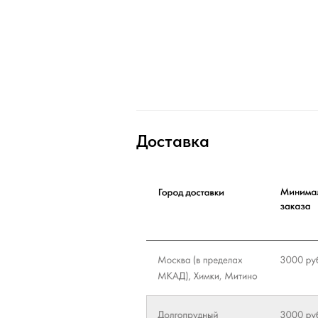
Доставка