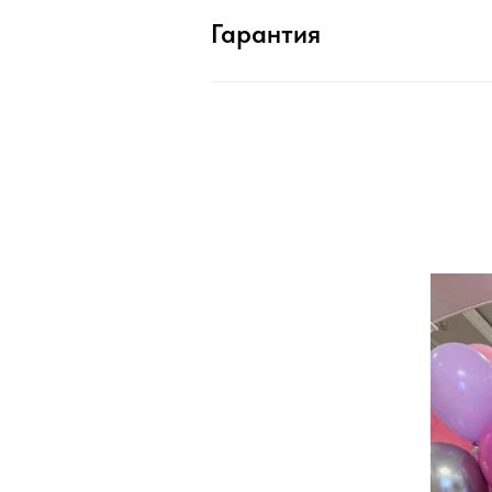
Гарантия