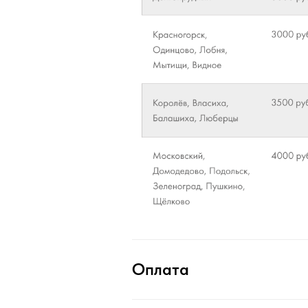
Оплата