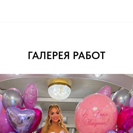
ГАЛЕРЕЯ РАБОТ