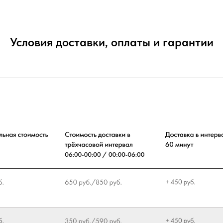
Условия доставки, оплаты и гарантии