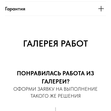
Гарантия
ГАЛЕРЕЯ РАБОТ
ПОНРАВИЛАСЬ РАБОТА ИЗ
ГАЛЕРЕИ?
ОФОРМИ ЗАЯВКУ НА ВЫПОЛНЕНИЕ
ТАКОГО ЖЕ РЕШЕНИЯ