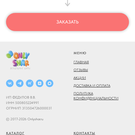
ЗАКАЗАТЬ
МЕНЮ
ГЛАВНАЯ
ОТЗЫВЫ
АКЦИИ
ДОСТАВКА И ОПЛАТА
ПОЛИТИКА
ИП ФЕДУЛОВ В.В.
КОНФИДЕНЦИАЛЬНОСТИ
ИНН 500805224991
ОГРНИП 313504726000031
© 2017-2026 Onlyshar.ru
КАТАЛОГ
КОНТАКТЫ