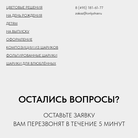
ЦВЕТОВЫЕ РЕШЕНИЯ
8 (495) 181-61-77
zakaz@onlyshar.ru
НА ДЕНЬ РОЖДЕНИЯ
ДЕТЯМ
НА ВЫПИСКУ
ОФОРМЛЕНИЕ
КОМПОЗИЦИИ ИЗ ШАРИКОВ
ФОЛЬГИРОВАННЫЕ ШАРИКИ
ШАРИКИ ДЛЯ ВЛЮБЛЁННЫХ
ОСТАЛИСЬ ВОПРОСЫ?
ОСТАВЬТЕ ЗАЯВКУ
ВАМ ПЕРЕЗВОНЯТ В ТЕЧЕНИЕ 5 МИНУТ