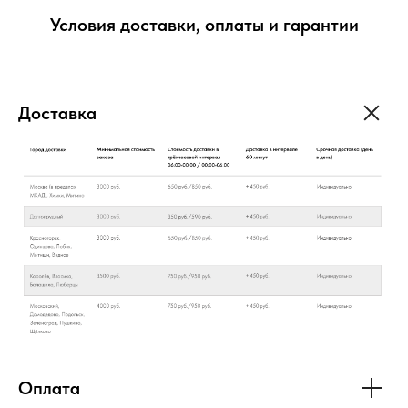
Условия доставки, оплаты и гарантии
Доставка
Оплата