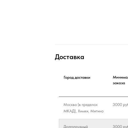
Доставка