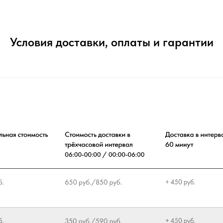
Условия доставки, оплаты и гарантии