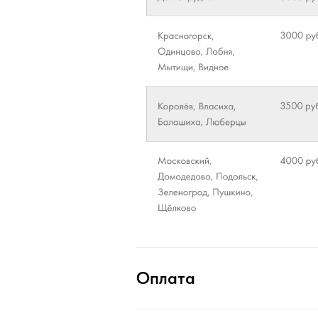
Оплата