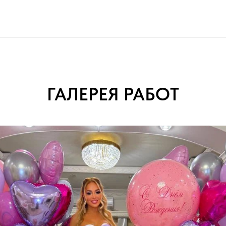
ГАЛЕРЕЯ РАБОТ