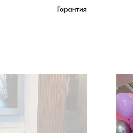
Гарантия