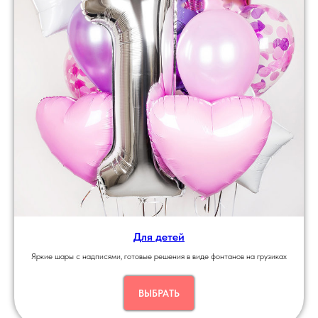
Для детей
Яркие шары с надписями, готовые решения в виде фонтанов на грузиках
ВЫБРАТЬ