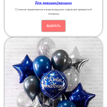
Для девушек/женщин
Стильное предложение в виде воздушных шаров для прекрасной
половины
ВЫБРАТЬ