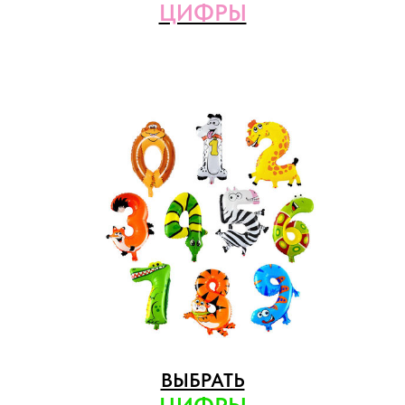
ЦИФРЫ
ВЫБРАТЬ