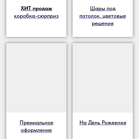
ХИТ продаж
Шары под
коробка-сюрприз
потолок, цветовые
решения
Премиальное
На День Рождения
оформление