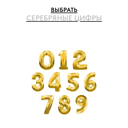
ВЫБРАТЬ
СЕРЕБРЯНЫЕ ЦИФРЫ