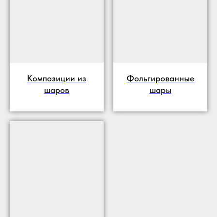
Композиции из
Фольгированные
шаров
шары