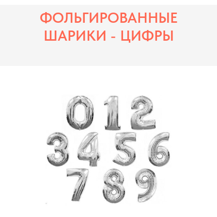
ФОЛЬГИРОВАННЫЕ
ШАРИКИ - ЦИФРЫ