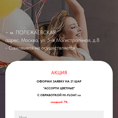
~ м. ПОЛЕЖАЕВСКАЯ:
адрес: Москва, ул. 5-я Магистральная, д.8
- Самовывоз не осуществляется
АКЦИЯ
ОФОРМИ ЗАЯВКУ НА 21 ШАР
"АССОРТИ ЦВЕТНЫЕ"
С ОБРАБОТКОЙ HI-FLOAT со
скидкой 7%