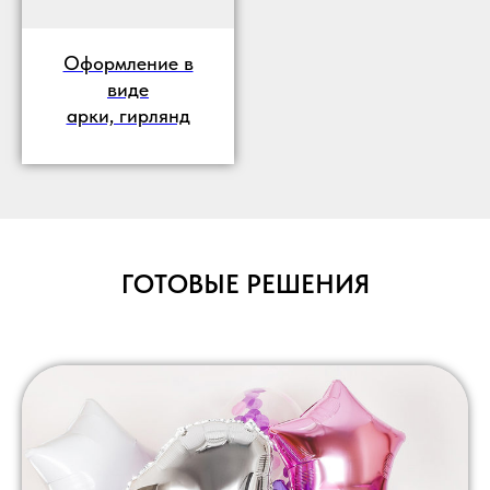
Оформление в
виде
арки, гирлянд
ГОТОВЫЕ РЕШЕНИЯ