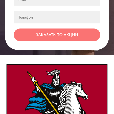
ЗАКАЗАТЬ ПО АКЦИИ