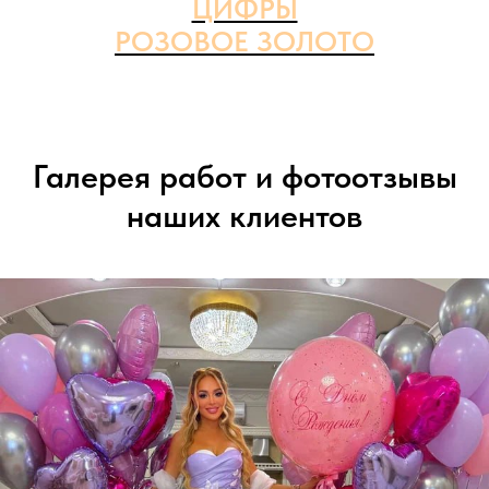
ЦИФРЫ
РОЗОВОЕ ЗОЛОТО
Галерея работ и фотоотзывы
наших клиентов