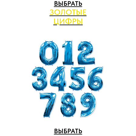
ВЫБРАТЬ
ЗОЛОТЫЕ
ЦИФРЫ
ВЫБРАТЬ