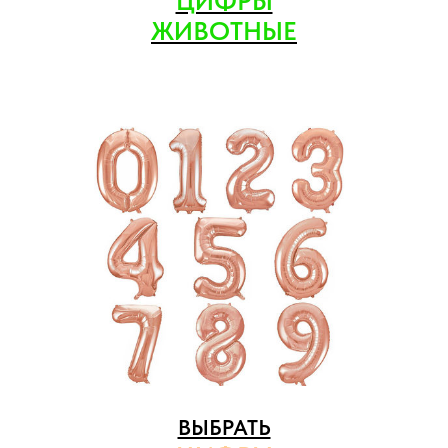
ЦИФРЫ
ЖИВОТНЫЕ
ВЫБРАТЬ