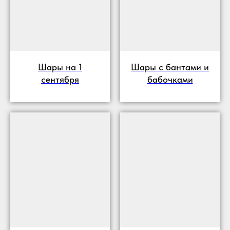
Шары на 1
Шары с бантами и
сентября
бабочками