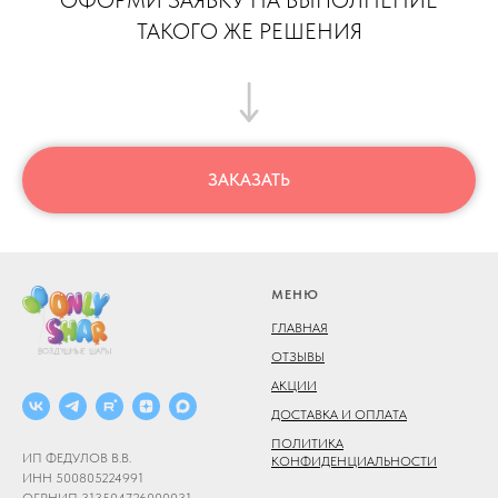
ОФОРМИ ЗАЯВКУ НА ВЫПОЛНЕНИЕ
ТАКОГО ЖЕ РЕШЕНИЯ
ЗАКАЗАТЬ
МЕНЮ
ГЛАВНАЯ
ОТЗЫВЫ
АКЦИИ
ДОСТАВКА И ОПЛАТА
ПОЛИТИКА
ИП ФЕДУЛОВ В.В.
КОНФИДЕНЦИАЛЬНОСТИ
ИНН 500805224991