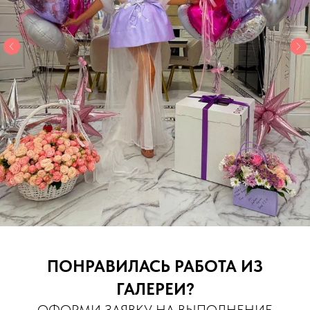
ПОНРАВИЛАСЬ РАБОТА ИЗ
ГАЛЕРЕИ?