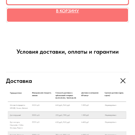
В КОРЗИНУ
Условия доставки, оплаты и гарантии
Доставка