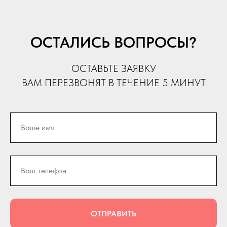
ОСТАЛИСЬ ВОПРОСЫ?
ОСТАВЬТЕ ЗАЯВКУ
ВАМ ПЕРЕЗВОНЯТ В ТЕЧЕНИЕ 5 МИНУТ
ОТПРАВИТЬ