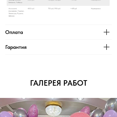
Оплата
Гарантия
ГАЛЕРЕЯ РАБОТ