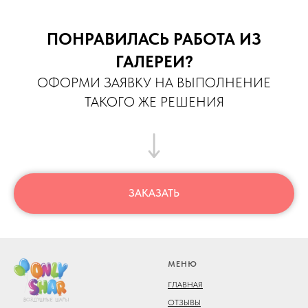
ПОНРАВИЛАСЬ РАБОТА ИЗ
ГАЛЕРЕИ?
ОФОРМИ ЗАЯВКУ НА ВЫПОЛНЕНИЕ
ТАКОГО ЖЕ РЕШЕНИЯ
ЗАКАЗАТЬ
МЕНЮ
ГЛАВНАЯ
ОТЗЫВЫ