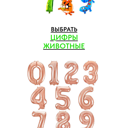
ВЫБРАТЬ
ЦИФРЫ
ЖИВОТНЫЕ