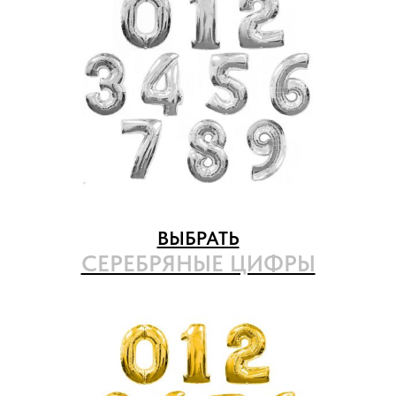
ВЫБРАТЬ
СЕРЕБРЯНЫЕ ЦИФРЫ