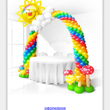
ОФОРМЛЕНИЕ