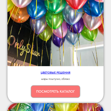
ЦВЕТОВЫЕ РЕШЕНИЯ
шары поштучно, облако
ПОСМОТРЕТЬ КАТАЛОГ