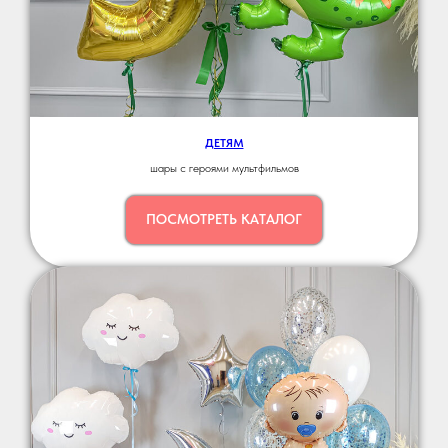
ДЕТЯМ
шары с героями мультфильмов
ПОСМОТРЕТЬ КАТАЛОГ