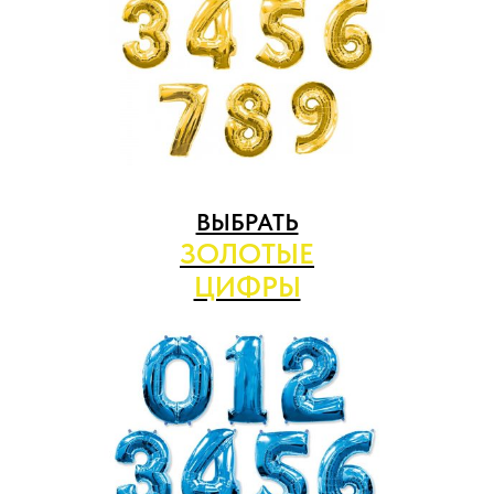
ВЫБРАТЬ
ЗОЛОТЫЕ
ЦИФРЫ