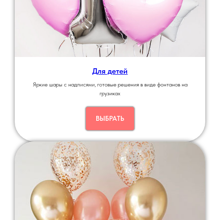
Для детей
Яркие шары с надписями, готовые решения в виде фонтанов на
грузиках
ВЫБРАТЬ