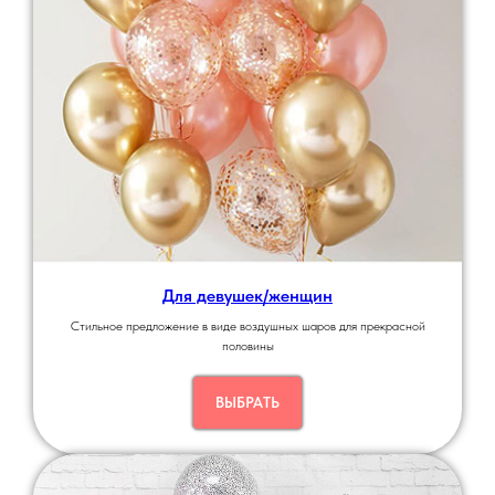
Для девушек/женщин
Стильное предложение в виде воздушных шаров для прекрасной
половины
ВЫБРАТЬ