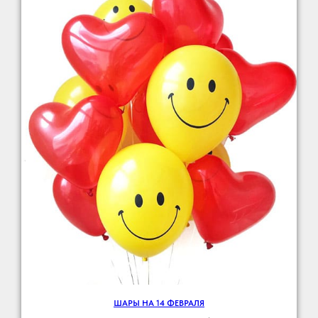
ШАРЫ НА 14 ФЕВРАЛЯ