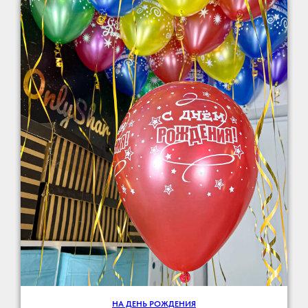
НА ДЕНЬ РОЖДЕНИЯ