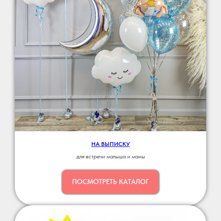
НА ВЫПИСКУ
для встречи малыша и мамы
ПОСМОТРЕТЬ КАТАЛОГ