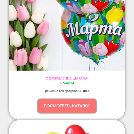
ОФОРМЛЕНИЕ ШАРАМИ
8 МАРТА
решения для прекрасных дам
ПОСМОТРЕТЬ КАТАЛОГ