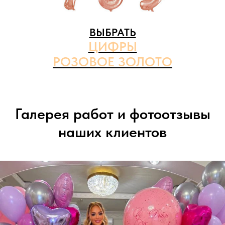
ВЫБРАТЬ
ЦИФРЫ
РОЗОВОЕ ЗОЛОТО
Галерея работ и фотоотзывы
наших клиентов