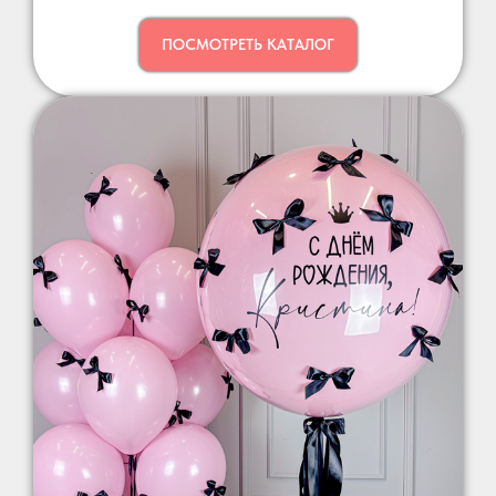
ПОСМОТРЕТЬ КАТАЛОГ