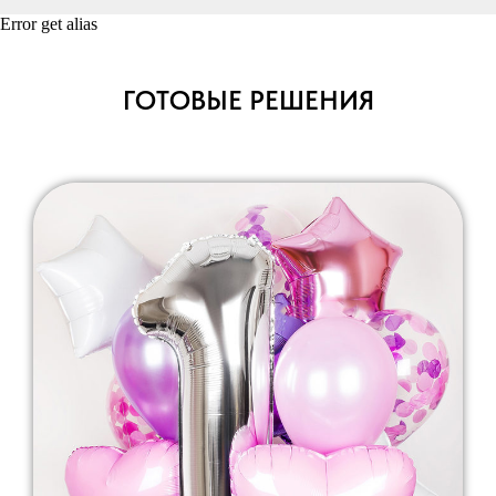
Error get alias
ГОТОВЫЕ РЕШЕНИЯ