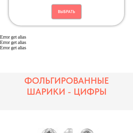
ВЫБРАТЬ
Error get alias
Error get alias
Error get alias
ФОЛЬГИРОВАННЫЕ
ШАРИКИ - ЦИФРЫ