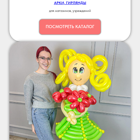
АРКИ, ГИРЛЯНДЫ
для магазинов, учреждений
ПОСМОТРЕТЬ КАТАЛОГ