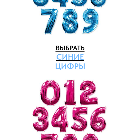
ВЫБРАТЬ
СИНИЕ
ЦИФРЫ