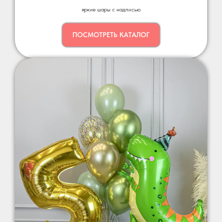
яркие шары с надписью
ПОСМОТРЕТЬ КАТАЛОГ