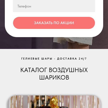
ЗАКАЗАТЬ ПО АКЦИИ
ГЕЛИЕВЫЕ ШАРЫ - ДОСТАВКА 24/7
КАТАЛОГ ВОЗДУШНЫХ
ШАРИКОВ