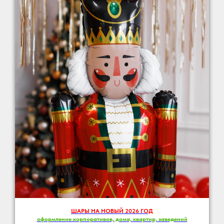
ШАРЫ НА НОВЫЙ 2026 ГОД
оформление корпоративов, дома, квартир, заведений