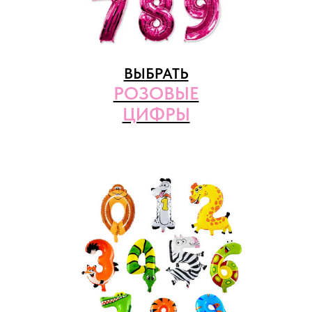
ВЫБРАТЬ
РОЗОВЫЕ
ЦИФРЫ