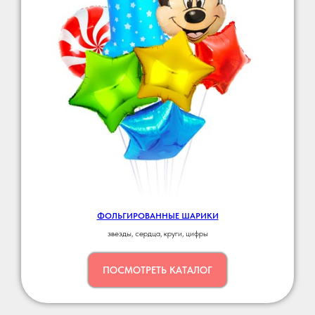
ФОЛЬГИРОВАННЫЕ ШАРИКИ
звезды, сердца, круги, цифры
ПОСМОТРЕТЬ КАТАЛОГ