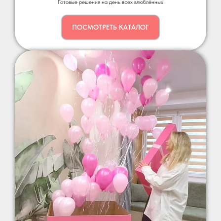
Готовые решения на день всех влюблённых
ПОСМОТРЕТЬ КАТАЛОГ