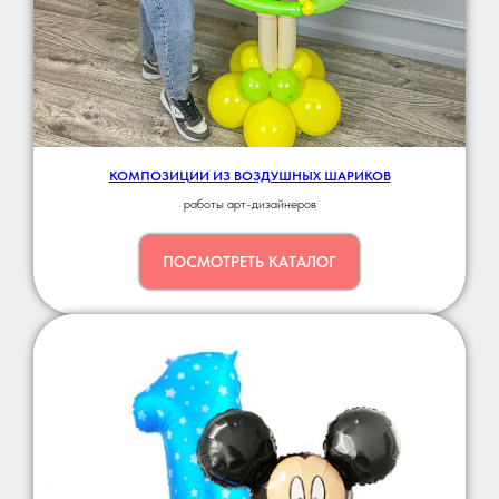
КОМПОЗИЦИИ ИЗ ВОЗДУШНЫХ ШАРИКОВ
работы арт-дизайнеров
ПОСМОТРЕТЬ КАТАЛОГ