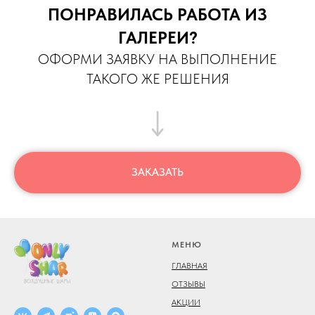
ПОНРАВИЛАСЬ РАБОТА ИЗ
ГАЛЕРЕИ?
ОФОРМИ ЗАЯВКУ НА ВЫПОЛНЕНИЕ
ТАКОГО ЖЕ РЕШЕНИЯ
ЗАКАЗАТЬ
МЕНЮ
ГЛАВНАЯ
ОТЗЫВЫ
АКЦИИ