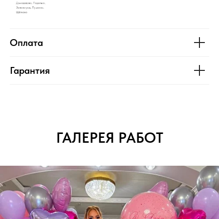
Оплата
Гарантия
ГАЛЕРЕЯ РАБОТ