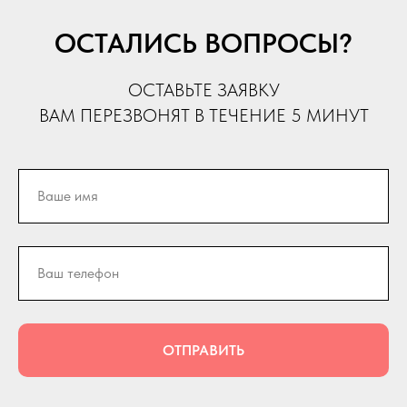
ОСТАЛИСЬ ВОПРОСЫ?
ОСТАВЬТЕ ЗАЯВКУ
ВАМ ПЕРЕЗВОНЯТ В ТЕЧЕНИЕ 5 МИНУТ
ОТПРАВИТЬ