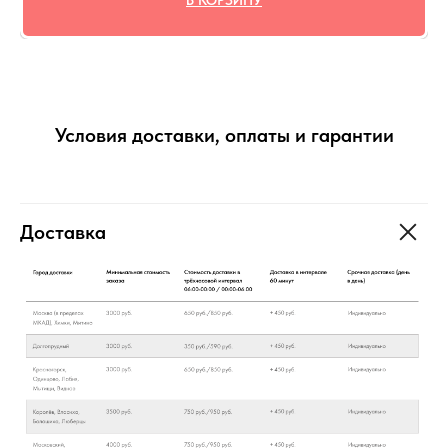
В КОРЗИНУ
Условия доставки, оплаты и гарантии
Доставка