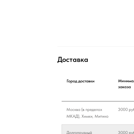
Доставка