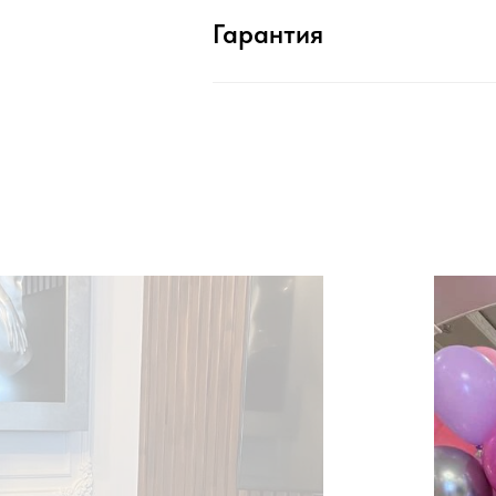
Гарантия