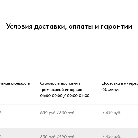
Условия доставки, оплаты и гарантии