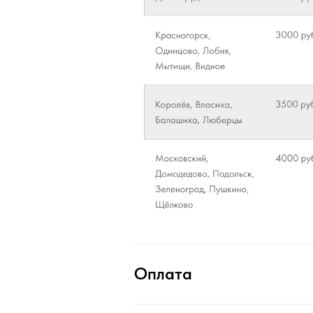
Оплата