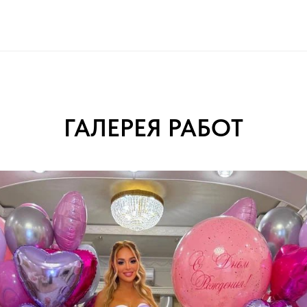
ГАЛЕРЕЯ РАБОТ