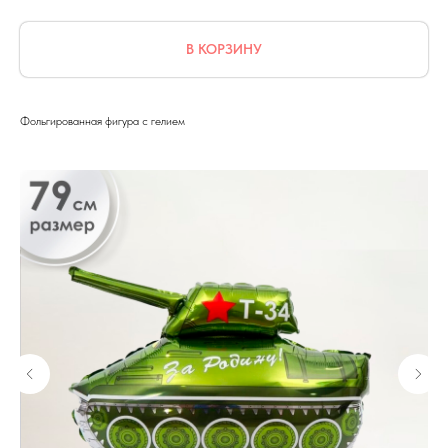
В КОРЗИНУ
Фольгированная фигура с гелием