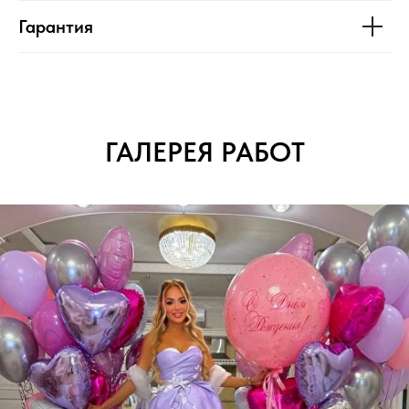
Гарантия
ГАЛЕРЕЯ РАБОТ