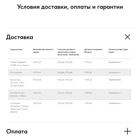
Условия доставки, оплаты и гарантии
Доставка
Оплата