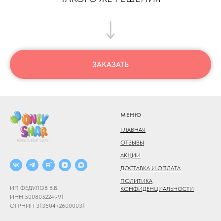
ЗАКАЗАТЬ
МЕНЮ
ГЛАВНАЯ
ОТЗЫВЫ
АКЦИИ
ДОСТАВКА И ОПЛАТА
ПОЛИТИКА
ИП ФЕДУЛОВ В.В.
КОНФИДЕНЦИАЛЬНОСТИ
ИНН 500805224991
ОГРНИП 313504726000031