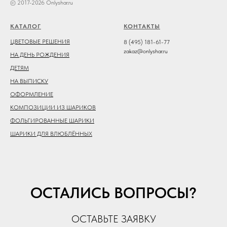
© 2017-2026 Onlyshar.ru
КАТАЛОГ
КОНТАКТЫ
ЦВЕТОВЫЕ РЕШЕНИЯ
8 (495) 181-61-77
zakaz@onlyshar.ru
НА ДЕНЬ РОЖДЕНИЯ
ДЕТЯМ
НА ВЫПИСКУ
ОФОРМЛЕНИЕ
КОМПОЗИЦИИ ИЗ ШАРИКОВ
ФОЛЬГИРОВАННЫЕ ШАРИКИ
ШАРИКИ ДЛЯ ВЛЮБЛЁННЫХ
ОСТАЛИСЬ ВОПРОСЫ?
ОСТАВЬТЕ ЗАЯВКУ