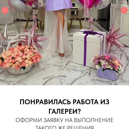
ПОНРАВИЛАСЬ РАБОТА ИЗ
ГАЛЕРЕИ?
ОФОРМИ ЗАЯВКУ НА ВЫПОЛНЕНИЕ
ТАКОГО ЖЕ РЕШЕНИЯ