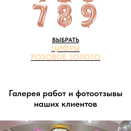
ВЫБРАТЬ
ЦИФРЫ
РОЗОВОЕ ЗОЛОТО
Галерея работ и фотоотзывы
наших клиентов