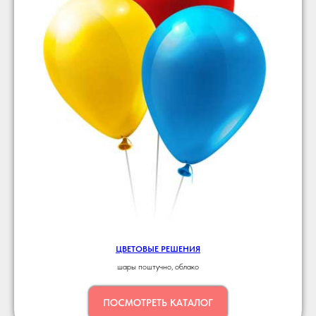
ЦВЕТОВЫЕ РЕШЕНИЯ
шары поштучно, облако
ПОСМОТРЕТЬ КАТАЛОГ