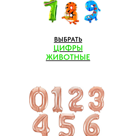
ВЫБРАТЬ
ЦИФРЫ
ЖИВОТНЫЕ