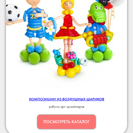
КОМПОЗИЦИИ ИЗ ВОЗДУШНЫХ ШАРИКОВ
работы арт-дизайнеров
ПОСМОТРЕТЬ КАТАЛОГ