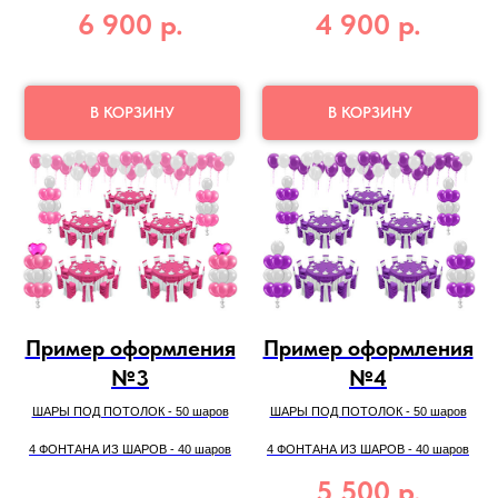
6 900
р.
4 900
р.
В КОРЗИНУ
В КОРЗИНУ
Пример оформления
Пример оформления
№3
№4
ШАРЫ ПОД ПОТОЛОК - 50 шаров
ШАРЫ ПОД ПОТОЛОК - 50 шаров
4 ФОНТАНА ИЗ ШАРОВ - 40 шаров
4 ФОНТАНА ИЗ ШАРОВ - 40 шаров
5 500
р.