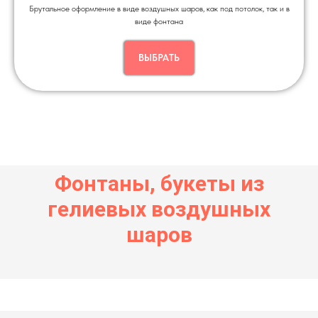
Брутальное оформление в виде воздушных шаров, как под потолок, так и в
виде фонтана
ВЫБРАТЬ
Фонтаны, букеты из
гелиевых воздушных
шаров