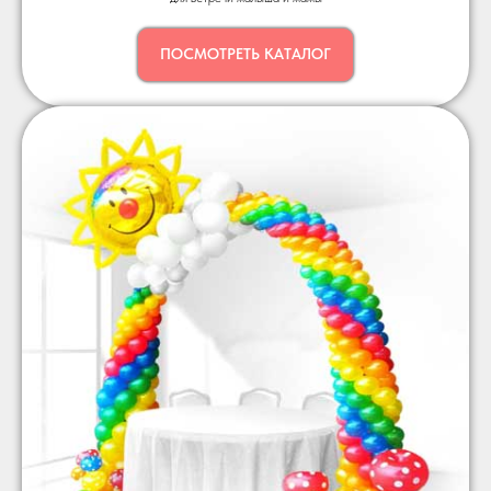
ПОСМОТРЕТЬ КАТАЛОГ