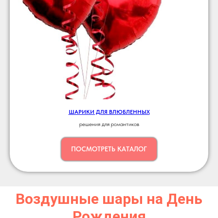
ШАРИКИ ДЛЯ ВЛЮБЛЕННЫХ
решения для романтиков
ПОСМОТРЕТЬ КАТАЛОГ
Воздушные шары на День
Рождения