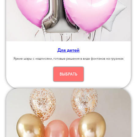
Для детей
Яркие шары с надписями, готовые решения в виде фонтанов на грузиках
ВЫБРАТЬ