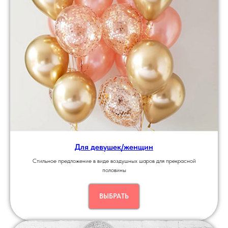
Для девушек/женщин
Стильное предложение в виде воздушных шаров для прекрасной
половины
ВЫБРАТЬ