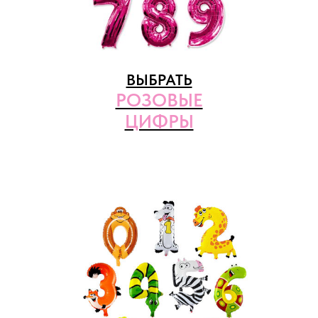
ВЫБРАТЬ
РОЗОВЫЕ
ЦИФРЫ