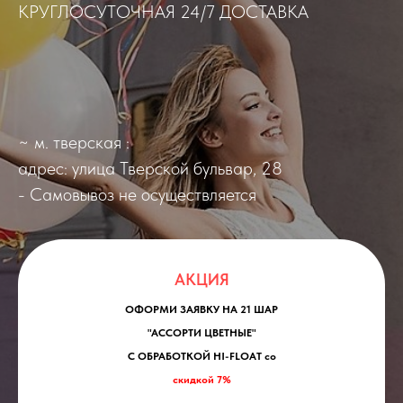
КРУГЛОСУТОЧНАЯ 24/7 ДОСТАВКА
~ м. тверская :
адрес: улица Тверской бульвар, 28
- Самовывоз не осуществляется
АКЦИЯ
ОФОРМИ ЗАЯВКУ НА 21 ШАР
"АССОРТИ ЦВЕТНЫЕ"
С ОБРАБОТКОЙ HI-FLOAT со
скидкой 7%