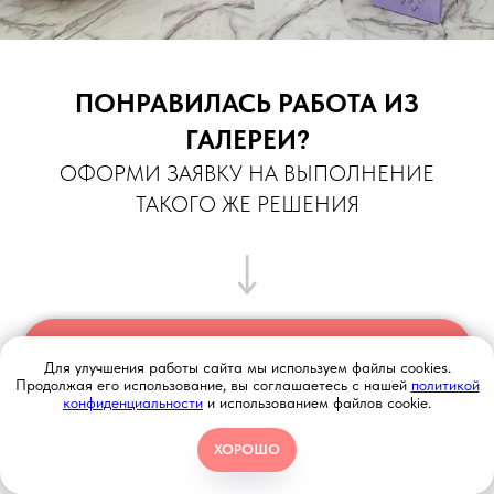
ПОНРАВИЛАСЬ РАБОТА ИЗ
ГАЛЕРЕИ?
ОФОРМИ ЗАЯВКУ НА ВЫПОЛНЕНИЕ
ТАКОГО ЖЕ РЕШЕНИЯ
ЗАКАЗАТЬ
Для улучшения работы сайта мы используем файлы cookies.
Продолжая его использование, вы соглашаетесь с нашей
политикой
конфиденциальности
и использованием файлов cookie.
ХОРОШО
МЕНЮ