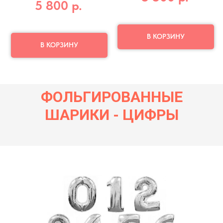
5 800
р.
В КОРЗИНУ
В КОРЗИНУ
ФОЛЬГИРОВАННЫЕ
ШАРИКИ - ЦИФРЫ