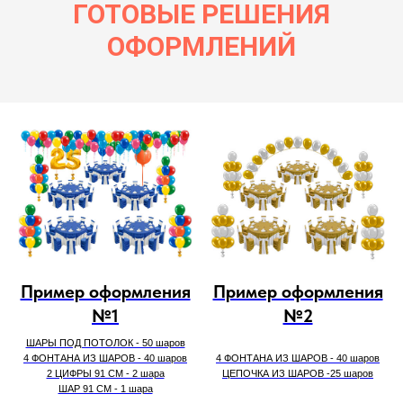
ГОТОВЫЕ РЕШЕНИЯ
ОФОРМЛЕНИЙ
Пример оформления
Пример оформления
№1
№2
ШАРЫ ПОД ПОТОЛОК - 50 шаров
4 ФОНТАНА ИЗ ШАРОВ - 40 шаров
4 ФОНТАНА ИЗ ШАРОВ - 40 шаров
2 ЦИФРЫ 91 СМ - 2 шара
ЦЕПОЧКА ИЗ ШАРОВ -25 шаров
ШАР 91 СМ - 1 шара