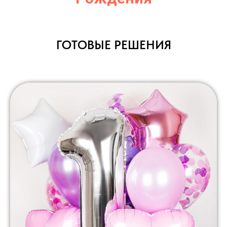
ГОТОВЫЕ РЕШЕНИЯ