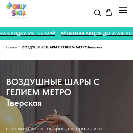
 ПРОМОКОД НА СКИДКУ 5% - LETO 🍉
🍉 ЛЕТНЯЯ АКЦИЯ 
Главная
/
ВОЗДУШНЫЕ ШАРЫ С ГЕЛИЕМ МЕТРОТверская
ВОЗДУШНЫЕ ШАРЫ С
ГЕЛИЕМ МЕТРО
Тверская
сеть магазинов товаров для праздника