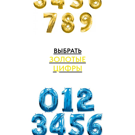
ВЫБРАТЬ
ЗОЛОТЫЕ
ЦИФРЫ