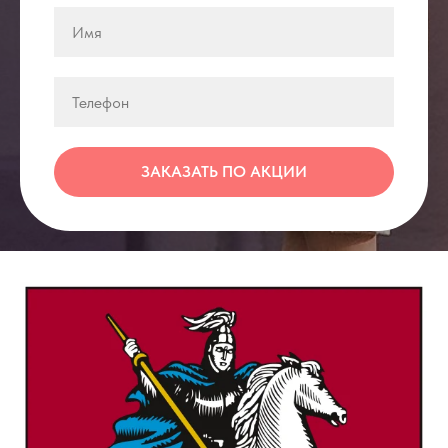
ЗАКАЗАТЬ ПО АКЦИИ