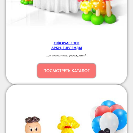
ОФОРМЛЕНИЕ
АРКИ, ГИРЛЯНДЫ
для магазинов, учреждений
ПОСМОТРЕТЬ КАТАЛОГ