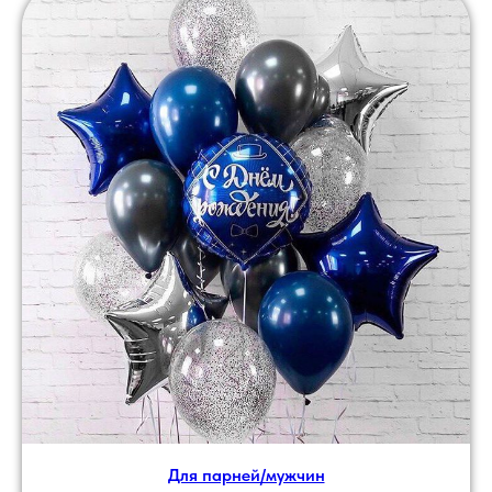
Для парней/мужчин