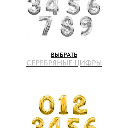
ВЫБРАТЬ
СЕРЕБРЯНЫЕ ЦИФРЫ