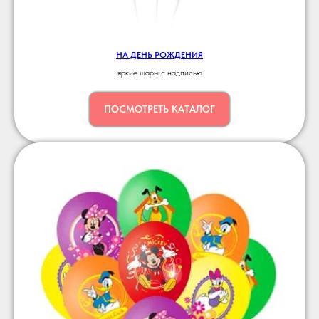
НА ДЕНЬ РОЖДЕНИЯ
яркие шары с надписью
ПОСМОТРЕТЬ КАТАЛОГ