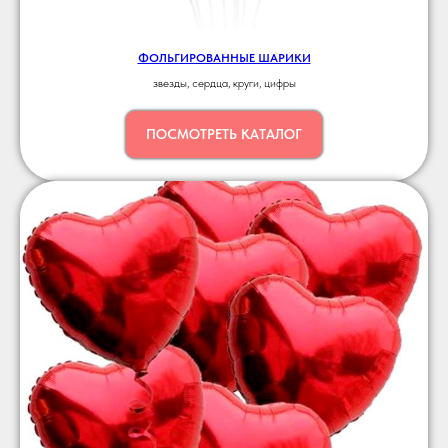
ФОЛЬГИРОВАННЫЕ ШАРИКИ
звезды, сердца, круги, цифры
ПОСМОТРЕТЬ КАТАЛОГ