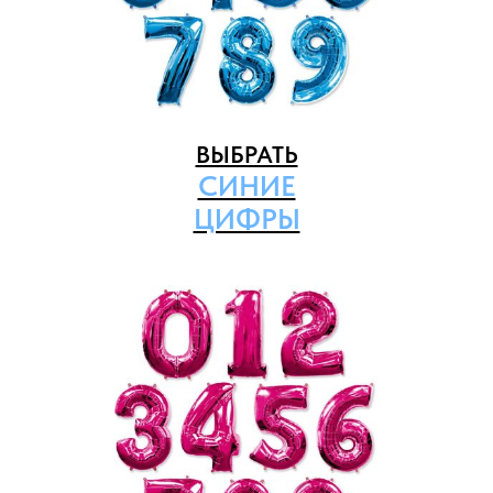
ВЫБРАТЬ
СИНИЕ
ЦИФРЫ